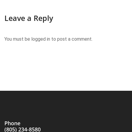
Leave a Reply
You must be
logged in
to post a comment.
Phone
(805)
234-8580